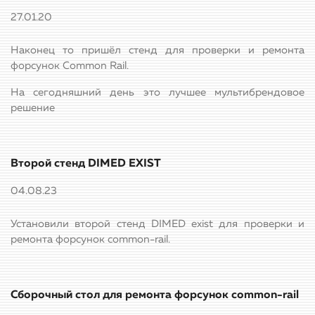
27.01.20
Наконец то пришёл стенд для проверки и ремонта
форсунок Common Rail.
На сегодняшний день это лучшее мультибрендовое
решение
Второй стенд DIMED EXIST
04.08.23
Установили второй стенд DIMED exist для проверки и
ремонта форсунок common-rail.
Сборочный стол для ремонта форсунок common-rail