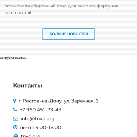
Установили сборочный стол для ремонта форсунок
common-rail
БОЛЬШЕ НОВОСТЕЙ
загрузка карты...
Контакты
г. Ростов-на-Дону, ул. Заречная, 1
+7 960 451-23-45
info@tnvd.org
пн-пт: 9.00-18.00
tnvd.org