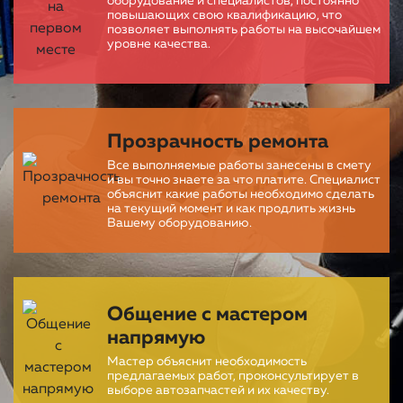
оборудование и специалистов, постоянно
повышающих свою квалификацию, что
позволяет выполнять работы на высочайшем
уровне качества.
Прозрачность ремонта
Все выполняемые работы занесены в смету
и вы точно знаете за что платите. Специалист
объяснит какие работы необходимо сделать
на текущий момент и как продлить жизнь
Вашему оборудованию.
Общение с мастером
напрямую
Мастер объяснит необходимость
предлагаемых работ, проконсультирует в
выборе автозапчастей и их качеству.