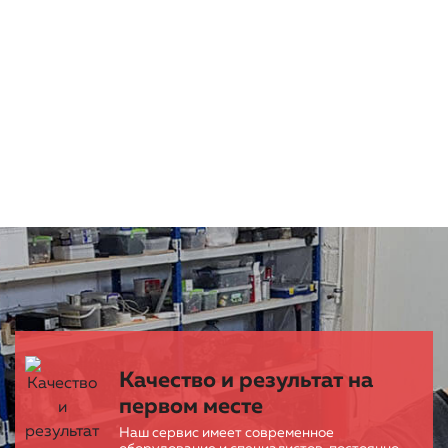
Качество и результат на
первом месте
Наш сервис имеет современное