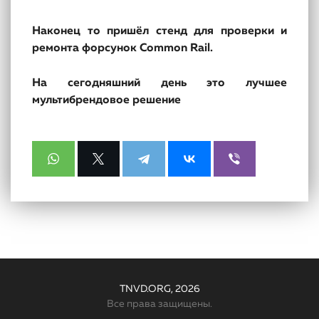
Наконец то пришёл стенд для проверки и
ремонта форсунок Common Rail.
На сегодняшний день это лучшее
мультибрендовое решение
TNVD.ORG, 2026
Все права защищены.