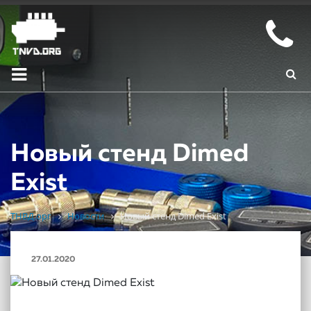
Новый стенд Dimed
Exist
ТНВД.орг
Новости
Новый стенд Dimed Exist
27.01.2020