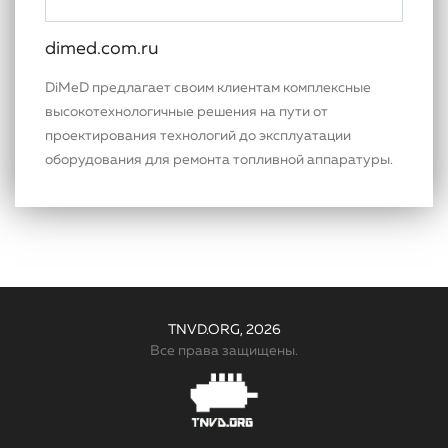
dimed.com.ru
DiMeD предлагает своим клиентам комплексные
высокотехнологичные решения на пути от
проектирования технологий до эксплуатации
оборудования для ремонта топливной аппаратуры.
TNVD.ORG, 2026
Все права защищены.