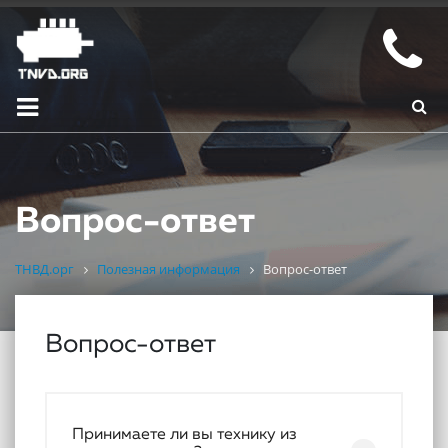
Вопрос-ответ
ТНВД.орг
Полезная информация
Вопрос-ответ
Вопрос-ответ
Принимаете ли вы технику из