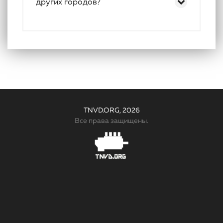
других городов?
TNVD.ORG, 2026
Все права защищены.