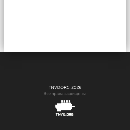
TNVD.ORG, 2026
Все права защищены.