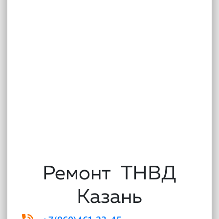
Ремонт ТНВД
Казань